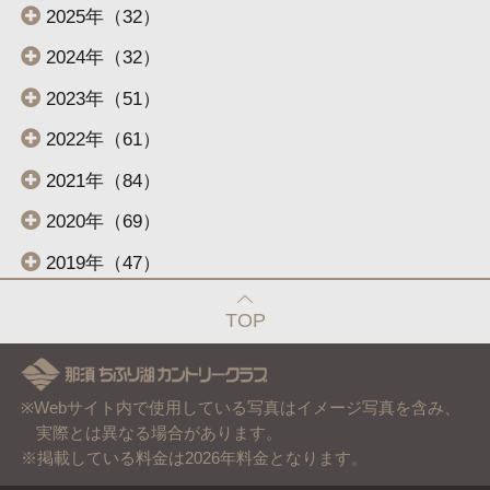
2025年（32）
2024年（32）
2023年（51）
2022年（61）
2021年（84）
2020年（69）
2019年（47）
TOP
※Webサイト内で使用している写真はイメージ写真を含み、
実際とは異なる場合があります。
※掲載している料金は2026年料金となります。