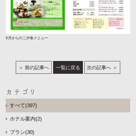
6月からのご夕食メニュー
前の記事へ
一覧に戻る
次の記事へ
カテゴリ
すべて(397)
ホテル案内(2)
プラン(30)