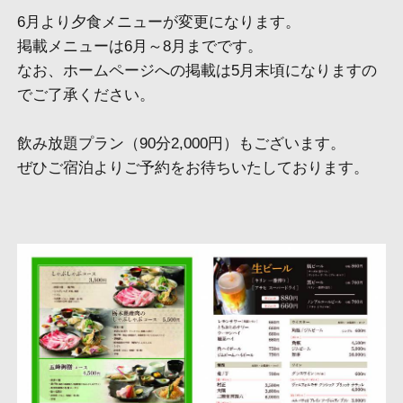
6月より夕食メニューが変更になります。
掲載メニューは6月～8月までです。
なお、ホームページへの掲載は5月末頃になりますの
でご了承ください。
飲み放題プラン（90分2,000円）もございます。
ぜひご宿泊よりご予約をお待ちいたしております。