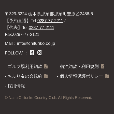
〒329-3224 栃木県那須郡那須町豊原乙2486-5
【予約直通】Tel.
0287-77-2211
/
【代表】Tel.
0287-77-2111
Fax.0287-77-2121
Mail：info@chifuriko.co.jp
FOLLOW ：
ゴルフ場利用約款
宿泊約款・利用規則
ちふり友の会規約
個人情報保護ポリシー
採用情報
© Nasu Chifuriko Country Club. All Rights Reserved.