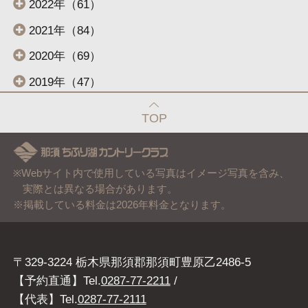
2022年（61）
2021年（84）
2020年（69）
2019年（47）
TOP
※Webサイト内で使用している写真はイメージ写真を含み、
実際とは異なる場合があります。
※掲載している料金は2026年料金となります。
〒329-3224 栃木県那須郡那須町豊原乙2486-5
【予約直通】Tel.
0287-77-2211
/
【代表】Tel.
0287-77-2111