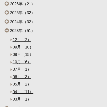
2026年（21）
2025年（32）
2024年（32）
2023年（51）
12月（2）
09月（10）
08月（15）
10月（6）
07月（1）
06月（3）
05月（2）
04月（11）
03月（1）