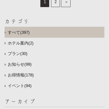
1
2
カテゴリ
すべて(397)
ホテル案内(2)
プラン(30)
お知らせ(99)
お得情報(178)
イベント(94)
アーカイブ