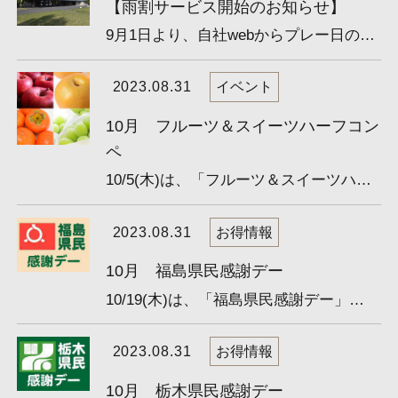
【雨割サービス開始のお知らせ】
9月1日より、自社webからプレー日の4日前までに予約いただいたお客様へ【雨割サービス】を始めました。 プレー...
2023.08.31
イベント
10月 フルーツ＆スイーツハーフコン
ペ
10/5(木)は、「フルーツ＆スイーツハーフコンペ」です。 参加費無料！ 賞品にたくさんのフルーツとスイーツを...
2023.08.31
お得情報
10月 福島県民感謝デー
10/19(木)は、「福島県民感謝デー」です。 福島県民の方は特別料金でゴルフができる、大変お得な日です！ ご...
2023.08.31
お得情報
10月 栃木県民感謝デー