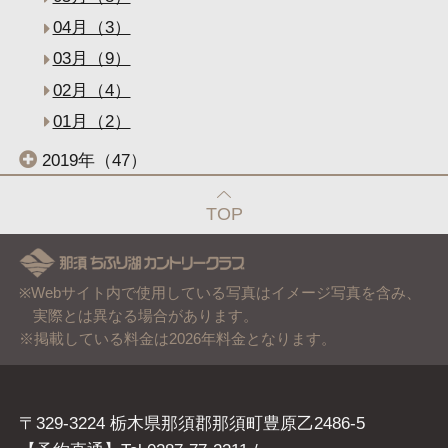
04月（3）
03月（9）
02月（4）
01月（2）
2019年（47）
TOP
※Webサイト内で使用している写真はイメージ写真を含み、
実際とは異なる場合があります。
※掲載している料金は2026年料金となります。
〒329-3224 栃木県那須郡那須町豊原乙2486-5