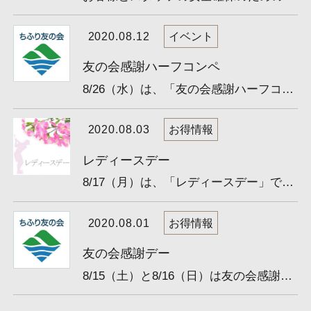
2020.08.12
イベント
友の会感謝ハーフコンペ
8/26（水）は、「友の会感謝ハーフコンペ」です。 参加費無料！ 豪華賞品盛り沢山。賞品は全員賞！ 友の会の...
2020.08.03
お得情報
レディースデー
8/17（月）は、「レディースデー」です。 女性は特別料金でゴルフができる、大変お得な日です！ （月１回開催...
2020.08.01
お得情報
友の会感謝デー
8/15（土）と8/16（日）は友の会感謝デーです。 友の会会員様限定、特別料金でゴルフができるお得な日です。 ...