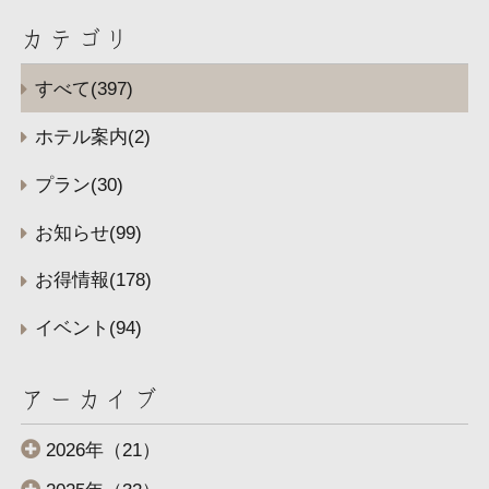
カテゴリ
すべて(397)
ホテル案内(2)
プラン(30)
お知らせ(99)
お得情報(178)
イベント(94)
アーカイブ
2026年（21）