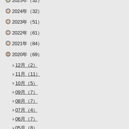
2025年（32）
2024年（32）
2023年（51）
2022年（61）
2021年（84）
2020年（69）
12月（2）
11月（11）
10月（5）
09月（7）
08月（7）
07月（4）
06月（7）
05月（8）